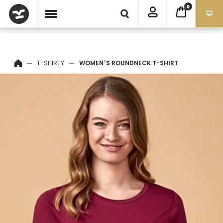
0
T-SHIRTY
WOMEN´S ROUNDNECK T-SHIRT