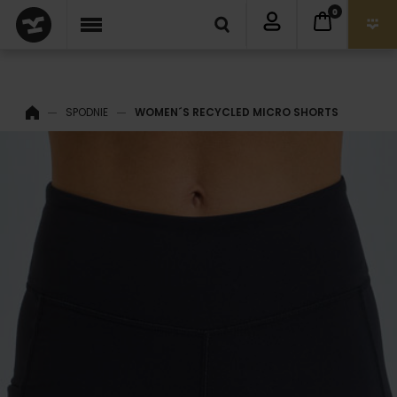
0
SPODNIE
WOMEN´S RECYCLED MICRO SHORTS