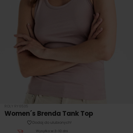
ROLY RY6535
Women´s Brenda Tank Top
Dodaj do ulubionych!
Wysyłka w 3-10 dni