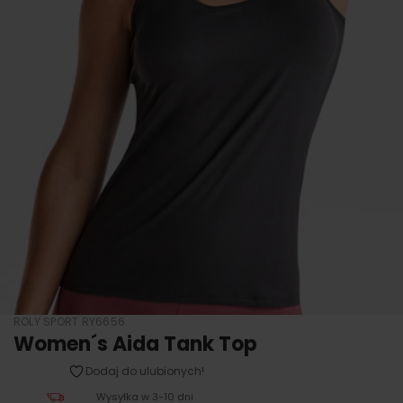
ROLY SPORT RY6656
Women´s Aida Tank Top
Dodaj do ulubionych!
Wysyłka w 3-10 dni