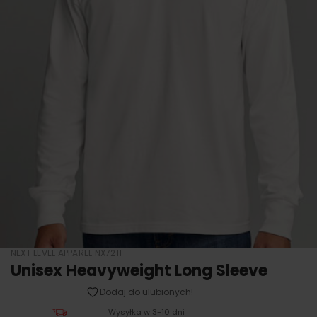
NEXT LEVEL APPAREL NX7211
Unisex Heavyweight Long Sleeve
Dodaj do ulubionych!
Wysyłka w 3-10 dni