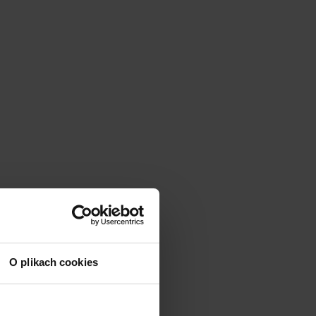
O plikach cookies