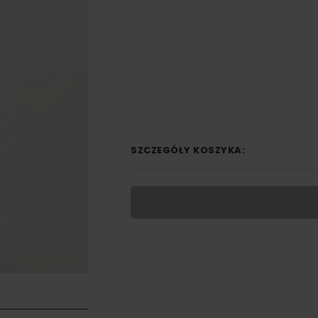
SZCZEGÓŁY KOSZYKA: