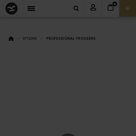
0
SPODNIE
PROFESSIONAL TROUSERS