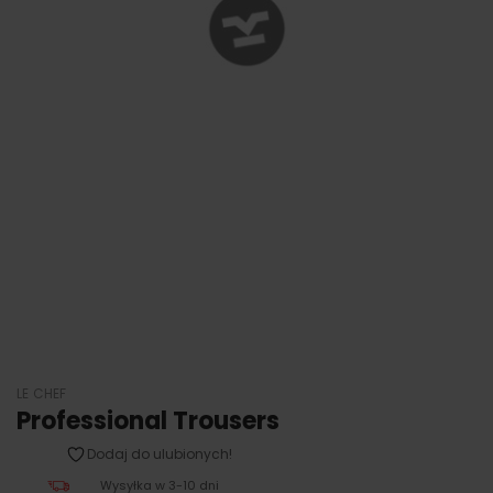
LE CHEF
Professional Trousers
Dodaj do ulubionych!
Wysyłka w 3-10 dni