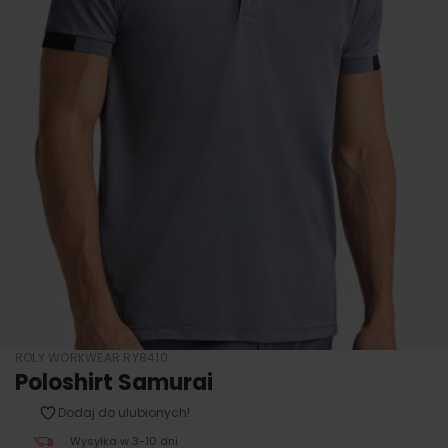
ROLY WORKWEAR RY8410
Poloshirt Samurai
Dodaj do ulubionych!
Wysyłka w 3-10 dni