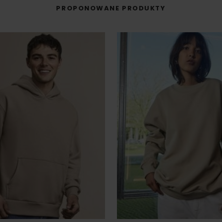
PROPONOWANE PRODUKTY