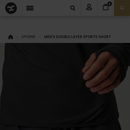
0
SPODNIE
MEN’S DOUBLE LAYER SPORTS SHORT