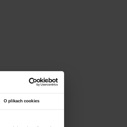
O plikach cookies