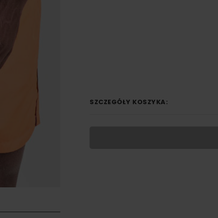
SZCZEGÓŁY KOSZYKA: