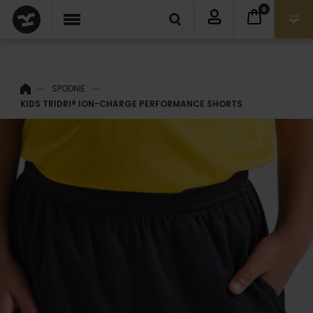
0
SPODNIE
KIDS TRIDRI® ION-CHARGE PERFORMANCE SHORTS