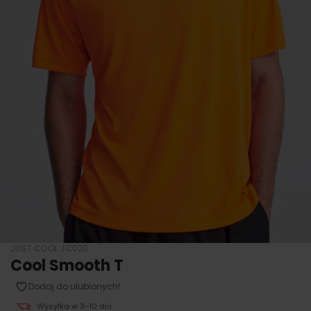
JUST COOL JC020
Cool Smooth T
Dodaj do ulubionych!
Wysyłka w 3-10 dni