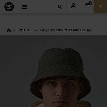
0
KAPELUSZE
RECYCLED POLYESTER BUCKET HAT