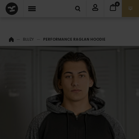
0
BLUZY
PERFORMANCE RAGLAN HOODIE