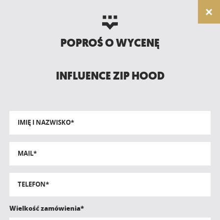
POPROŚ O WYCENĘ
INFLUENCE ZIP HOOD
IMIĘ I NAZWISKO*
MAIL*
TELEFON*
Wielkość zamówienia*