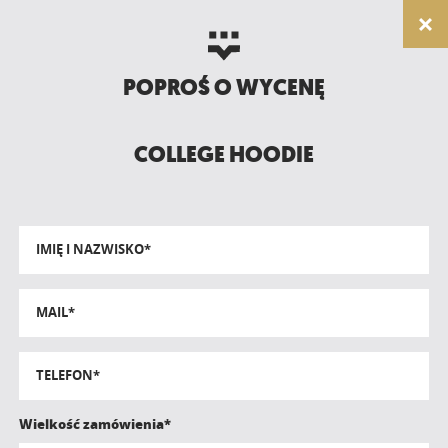
POPROŚ O WYCENĘ
COLLEGE HOODIE
IMIĘ I NAZWISKO*
MAIL*
TELEFON*
Wielkość zamówienia*