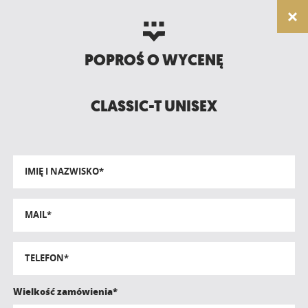
POPROŚ O WYCENĘ
CLASSIC-T UNISEX
IMIĘ I NAZWISKO*
MAIL*
TELEFON*
Wielkość zamówienia*